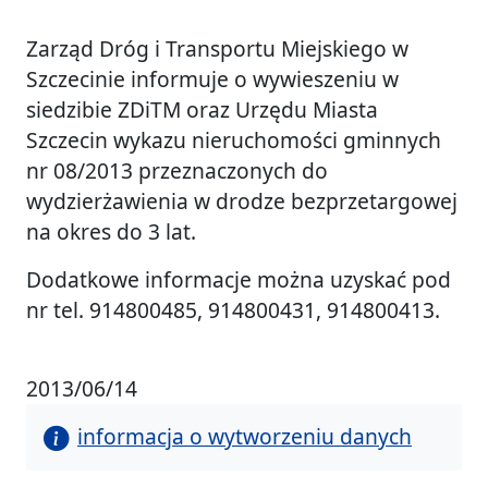
Zarząd Dróg i Transportu Miejskiego w
Szczecinie informuje o wywieszeniu w
siedzibie ZDiTM oraz Urzędu Miasta
Szczecin wykazu nieruchomości gminnych
nr 08/2013 przeznaczonych do
wydzierżawienia w drodze bezprzetargowej
na okres do 3 lat.
Dodatkowe informacje można uzyskać pod
nr tel. 914800485, 914800431, 914800413.
2013/06/14
informacja o wytworzeniu danych