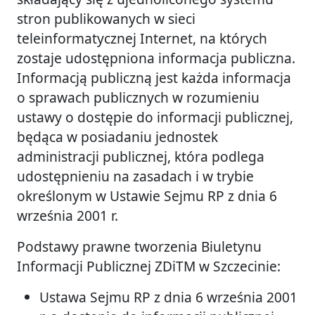
stron publikowanych w sieci
teleinformatycznej Internet, na których
zostaje udostępniona informacja publiczna.
Informacją publiczną jest każda informacja
o sprawach publicznych w rozumieniu
ustawy o dostępie do informacji publicznej,
będąca w posiadaniu jednostek
administracji publicznej, która podlega
udostępnieniu na zasadach i w trybie
określonym w Ustawie Sejmu RP z dnia 6
września 2001 r.
Podstawy prawne tworzenia Biuletynu
Informacji Publicznej ZDiTM w Szczecinie:
Ustawa Sejmu RP z dnia 6 września 2001