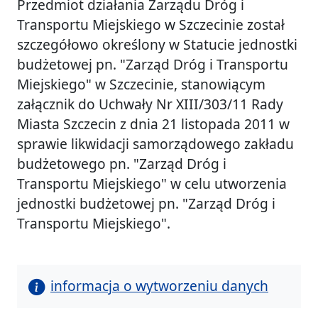
Przedmiot działania Zarządu Dróg i
Transportu Miejskiego w Szczecinie został
szczegółowo określony w Statucie jednostki
budżetowej pn. "Zarząd Dróg i Transportu
Miejskiego" w Szczecinie, stanowiącym
załącznik do Uchwały Nr XIII/303/11 Rady
Miasta Szczecin z dnia 21 listopada 2011 w
sprawie likwidacji samorządowego zakładu
budżetowego pn. "Zarząd Dróg i
Transportu Miejskiego" w celu utworzenia
jednostki budżetowej pn. "Zarząd Dróg i
Transportu Miejskiego".
informacja o wytworzeniu danych