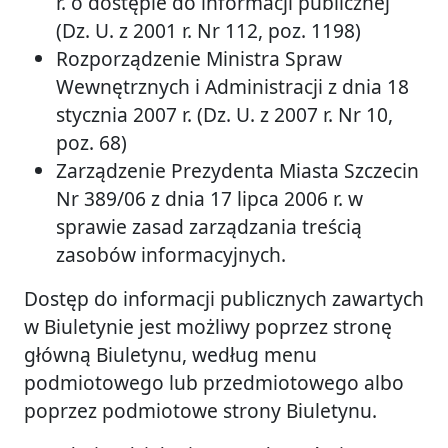
r. o dostępie do informacji publicznej
(Dz. U. z 2001 r. Nr 112, poz. 1198)
Rozporządzenie Ministra Spraw
Wewnętrznych i Administracji z dnia 18
stycznia 2007 r. (Dz. U. z 2007 r. Nr 10,
poz. 68)
Zarządzenie Prezydenta Miasta Szczecin
Nr 389/06 z dnia 17 lipca 2006 r. w
sprawie zasad zarządzania treścią
zasobów informacyjnych.
Dostęp do informacji publicznych zawartych
w Biuletynie jest możliwy poprzez stronę
główną Biuletynu, według menu
podmiotowego lub przedmiotowego albo
poprzez podmiotowe strony Biuletynu.