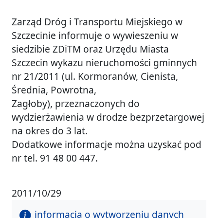
Zarząd Dróg i Transportu Miejskiego w
Szczecinie informuje o wywieszeniu w
siedzibie ZDiTM oraz Urzędu Miasta
Szczecin wykazu nieruchomości gminnych
nr 21/2011 (ul. Kormoranów, Cienista,
Średnia, Powrotna,
Zagłoby), przeznaczonych do
wydzierżawienia w drodze bezprzetargowej
na okres do 3 lat.
Dodatkowe informacje można uzyskać pod
nr tel. 91 48 00 447.
2011/10/29
informacja o wytworzeniu danych