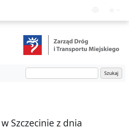
Szukaj
w Szczecinie z dnia