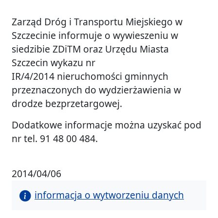
Zarząd Dróg i Transportu Miejskiego w
Szczecinie informuje o wywieszeniu w
siedzibie ZDiTM oraz Urzędu Miasta
Szczecin wykazu nr
IR/4/2014 nieruchomości gminnych
przeznaczonych do wydzierżawienia w
drodze bezprzetargowej.
Dodatkowe informacje można uzyskać pod
nr tel. 91 48 00 484.
2014/04/06
informacja o wytworzeniu danych