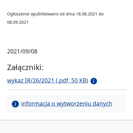
Ogłoszenie opublikowano od dnia 18.08.2021 do
08.09.2021
2021/09/08
Załączniki:
wykaz IR/26/2021 (.pdf, 50 KB)
informacja o wytworzeniu danych