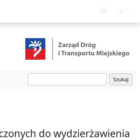
Szukaj
czonych do wydzierżawienia