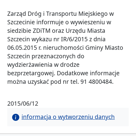
Zarząd Dróg i Transportu Miejskiego w
Szczecinie informuje o wywieszeniu w
siedzibie ZDiTM oraz Urzędu Miasta
Szczecin wykazu nr IR/6/2015 z dnia
06.05.2015 r. nieruchomości Gminy Miasto
Szczecin przeznaczonych do
wydzierżawienia w drodze
bezprzetargowej. Dodatkowe informacje
można uzyskać pod nr tel. 91 4800484.
2015/06/12
informacja o wytworzeniu danych